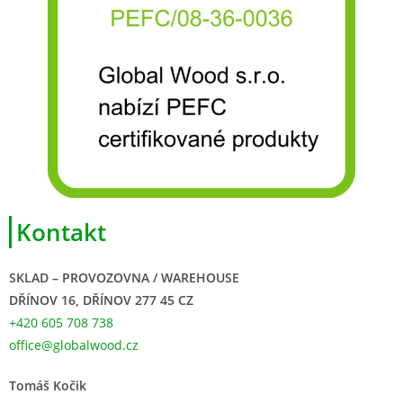
Kontakt
SKLAD – PROVOZOVNA / WAREHOUSE
DŘÍNOV 16, DŘÍNOV 277 45 CZ
+420 605 708 738
office@globalwood.cz
Tomáš Kočik