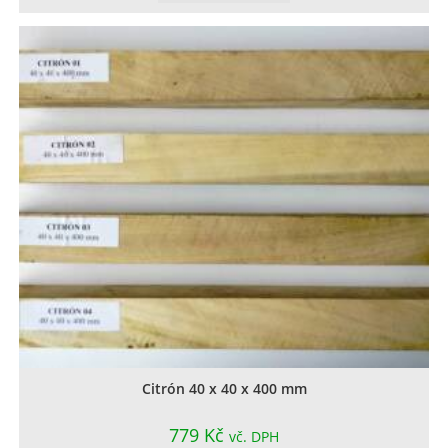
Citrón 40 x 40 x 400 mm
779
Kč
vč. DPH