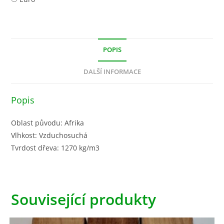
POPIS
DALŠÍ INFORMACE
Popis
Oblast původu: Afrika
Vlhkost: Vzduchosuchá
Tvrdost dřeva: 1270 kg/m3
Související produkty