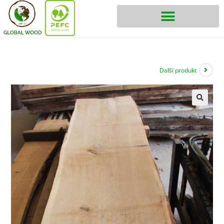
Další produkt