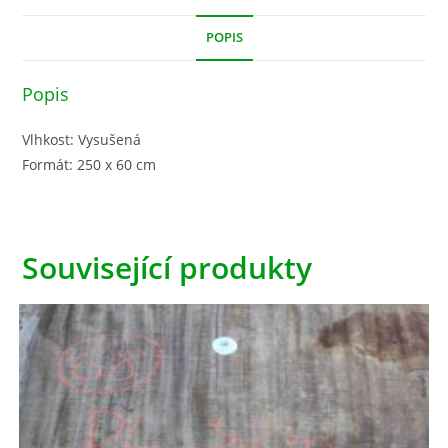
POPIS
Popis
Vlhkost: Vysušená
Formát: 250 x 60 cm
Související produkty