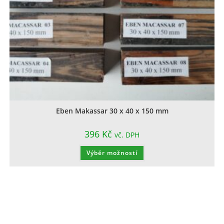
Eben Makassar 30 x 40 x 150 mm
396
Kč
vč. DPH
Výběr možností