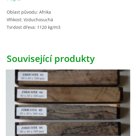
Oblast původu: Afrika
Vlhkost: Vzduchosuchá
Tvrdost dřeva: 1120 kg/m3
Související produkty