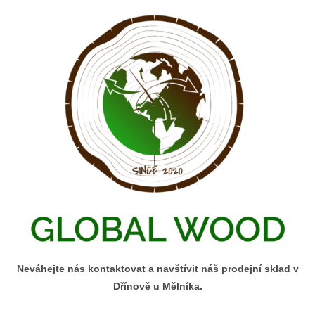
Neváhejte nás kontaktovat a navštívit náš prodejní sklad v
Dřínově u Mělníka.