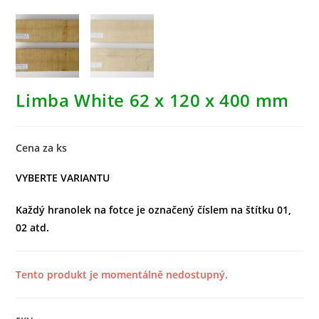
Limba White 62 x 120 x 400 mm
Cena za ks
VYBERTE VARIANTU
Každý hranolek na fotce je označený číslem na štítku 01,
02 atd.
Tento produkt je momentálně nedostupný.