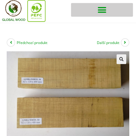
Předchozí produkt
Další produkt