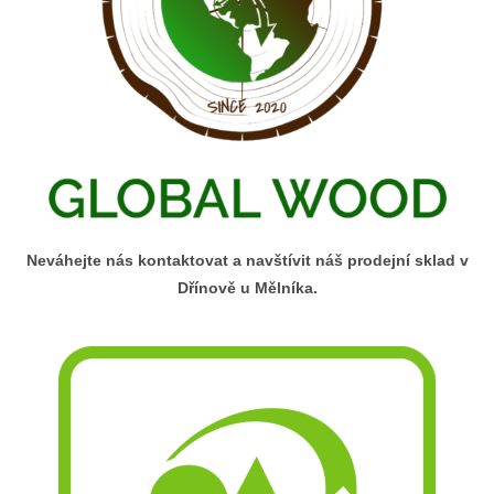
Neváhejte nás kontaktovat a navštívit náš prodejní sklad v
Dřínově u Mělníka.