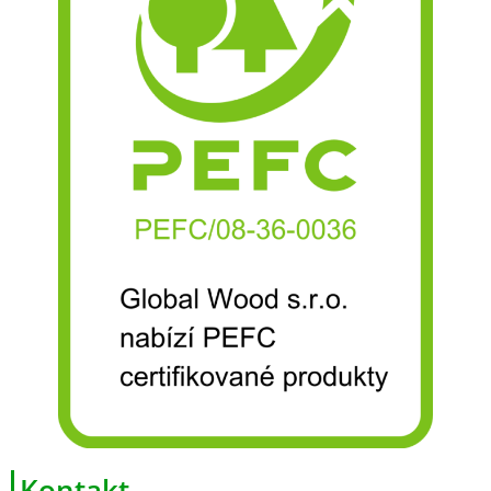
Kontakt