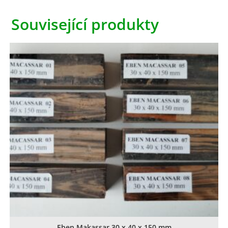
Související produkty
Eben Makassar 30 x 40 x 150 mm