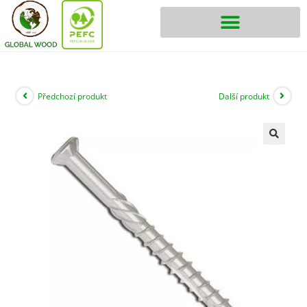
Předchozí produkt
Další produkt