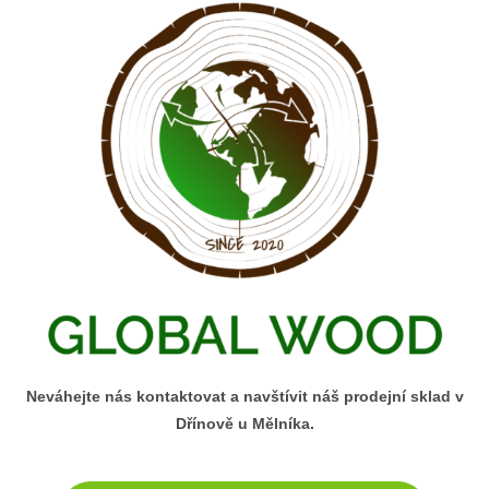
Neváhejte nás kontaktovat a navštívit náš prodejní sklad v
Dřínově u Mělníka.