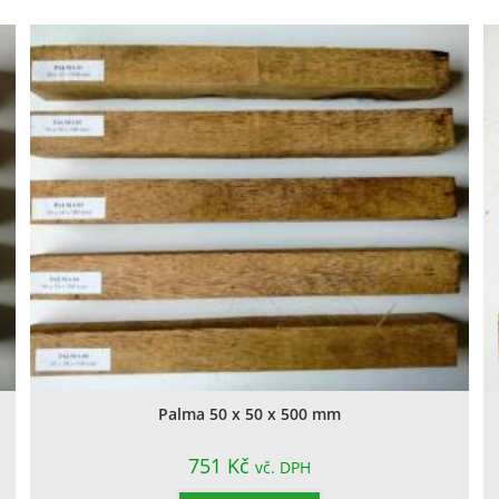
Palma 50 x 50 x 500 mm
751
Kč
vč. DPH