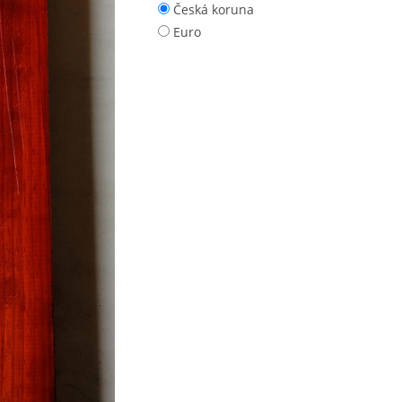
Česká koruna
Euro