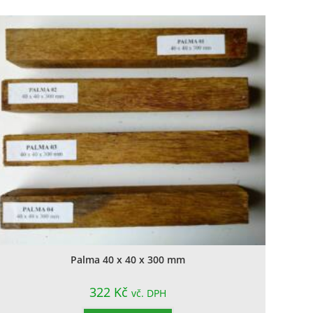
Palma 40 x 40 x 300 mm
322
Kč
vč. DPH