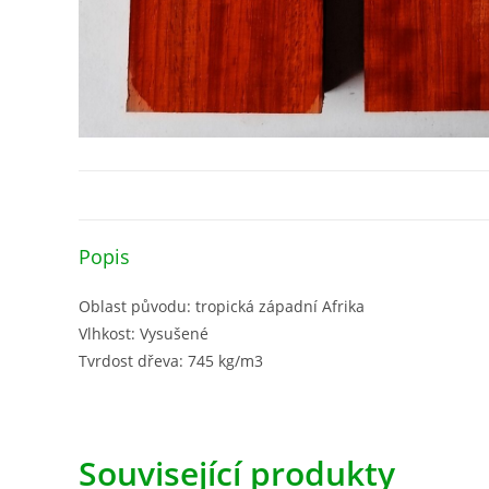
Popis
Oblast původu: tropická západní Afrika
Vlhkost: Vysušené
Tvrdost dřeva: 745 kg/m3
Související produkty