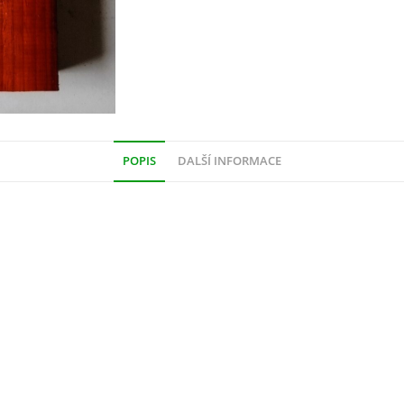
POPIS
DALŠÍ INFORMACE