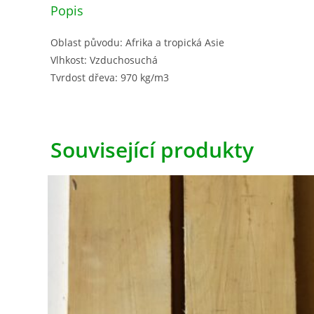
Popis
Oblast původu: Afrika a tropická Asie
Vlhkost: Vzduchosuchá
Tvrdost dřeva: 970 kg/m3
Související produkty