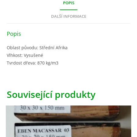
POPIS
DALŠÍ INFORMACE
Popis
Oblast původu: Střední Afrika
Vlhkost: Vysušené
Tvrdost dřeva: 870 kg/m3
Související produkty