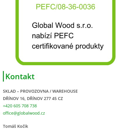
Kontakt
SKLAD – PROVOZOVNA / WAREHOUSE
DŘÍNOV 16, DŘÍNOV 277 45 CZ
+420 605 708 738
office@globalwood.cz
Tomáš Kočik