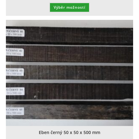
Výběr možností
Eben černý 50 x 50 x 500 mm