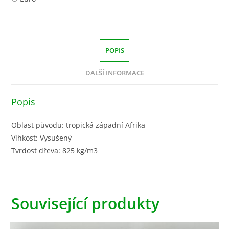
POPIS
DALŠÍ INFORMACE
Popis
Oblast původu: tropická západní Afrika
Vlhkost: Vysušený
Tvrdost dřeva: 825 kg/m3
Související produkty