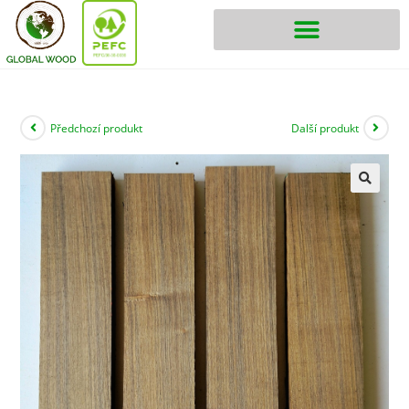
Předchozí produkt
Další produkt