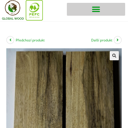
Předchozí produkt
Další produkt