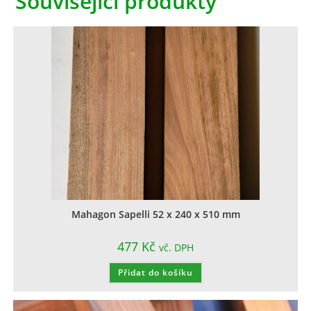
Související produkty
Mahagon Sapelli 52 x 240 x 510 mm
477
Kč
vč. DPH
Přidat do košíku