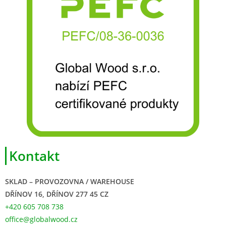
Kontakt
SKLAD – PROVOZOVNA / WAREHOUSE
DŘÍNOV 16, DŘÍNOV 277 45 CZ
+420 605 708 738
office@globalwood.cz