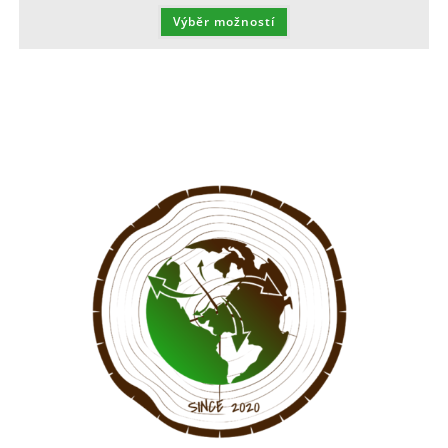
Výběr možností