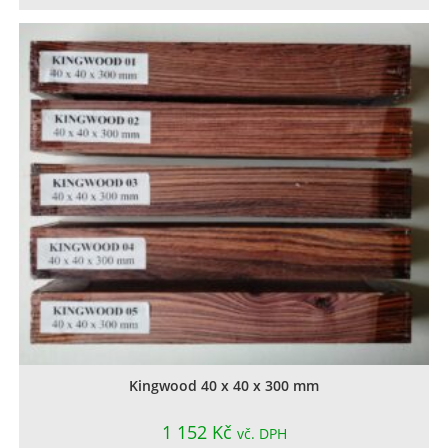
Kingwood 40 x 40 x 300 mm
1 152
Kč
vč. DPH