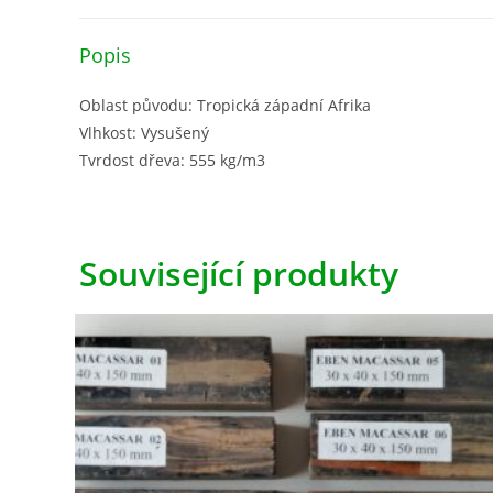
Popis
Oblast původu: Tropická západní Afrika
Vlhkost: Vysušený
Tvrdost dřeva: 555 kg/m3
Související produkty